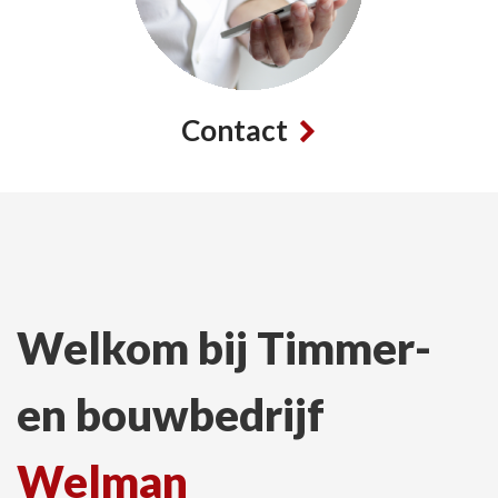
Contact
Welkom bij Timmer-
en bouwbedrijf
Welman