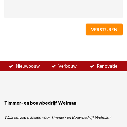
VERSTUREN
Nieuwbouw
Verbouw
Renovatie
Timmer- en bouwbedrijf Welman
Waarom zou u kiezen voor Timmer- en Bouwbedrijf Welman?