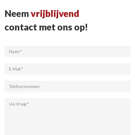
Neem
vrijblijvend
contact met ons op!