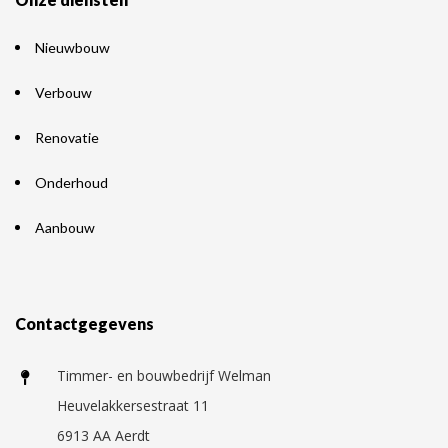
Nieuwbouw
Verbouw
Renovatie
Onderhoud
Aanbouw
Contactgegevens
Timmer- en bouwbedrijf Welman
Heuvelakkersestraat 11
6913 AA Aerdt