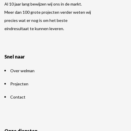
Al 10 jaar lang bewijzen wij ons in de markt.
Meer dan 100 grote projecten verder weten wij
precies wat er nog is om het beste
eindresultaat te kunnen leveren.
Snel naar
Over welman
Projecten
Contact
Onze diensten