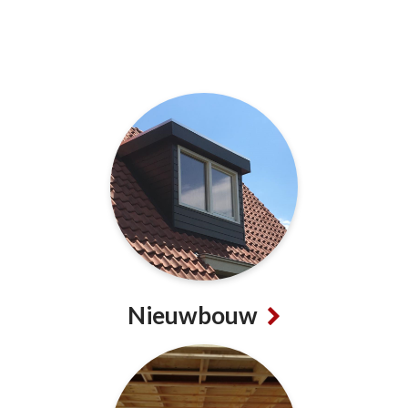
Nieuwbouw