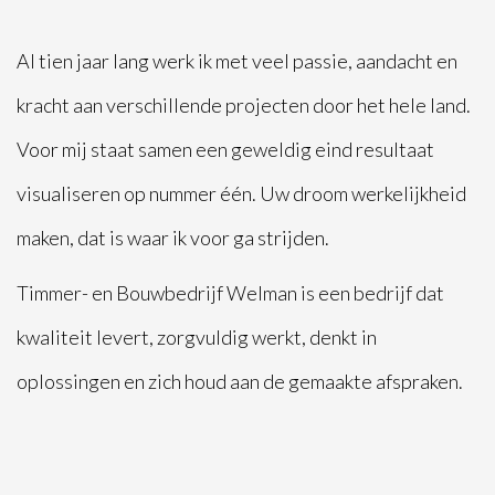
Al tien jaar lang werk ik met veel passie, aandacht en
kracht aan verschillende projecten door het hele land.
Voor mij staat samen een geweldig eind resultaat
visualiseren op nummer één. Uw droom werkelijkheid
maken, dat is waar ik voor ga strijden.​
Timmer- en Bouwbedrijf Welman is een bedrijf dat
kwaliteit levert, zorgvuldig werkt, denkt in
oplossingen en zich houd aan de gemaakte afspraken.