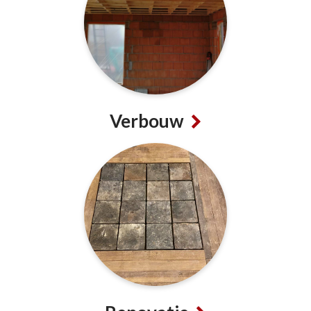
Verbouw