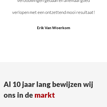
verbouwingen
gedaan en allemaal goed
verlopen met een
ontzettend mooi resultaat!
Erik Van Woerkom
Al 10 jaar lang bewijzen wij
ons in de
markt