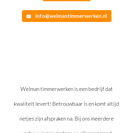
info@welmantimmerwerken.nl
Welman timmerwerken is een bedrijf dat
kwaliteit levert! Betrouwbaar
is en komt altijd
netjes zijn afspraken na. Bij ons meerdere