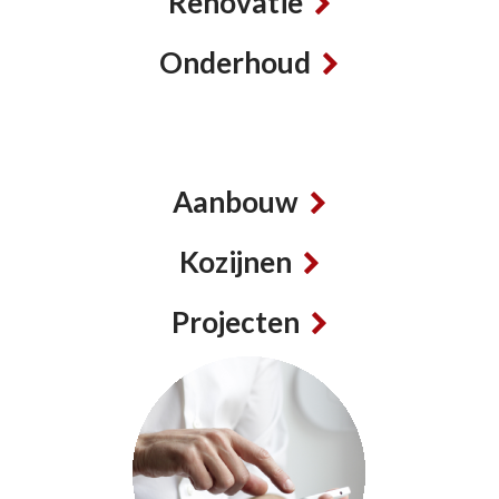
Renovatie
Onderhoud
Aanbouw
Kozijnen
Projecten