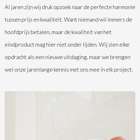
Al jaren zijn wij druk opzoek naar de perfecte harmonie
tussen prijs en kwaliteit. Want niemand wil immers de
hoofdprijs betalen, maar de kwaliteit van het
eindproduct mag hier niet onder lijden. Wij zien elke
opdracht als een nieuwe uitdaging, maar we brengen
wel onze jarenlange kennis met ons mee in elk project.