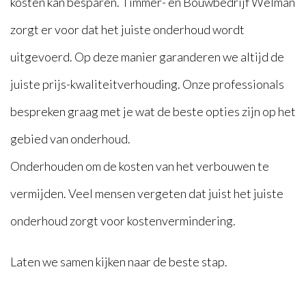
kosten kan besparen. Timmer- en Bouwbedrijf Welman
zorgt er voor dat het juiste onderhoud wordt
uitgevoerd. Op deze manier garanderen we altijd de
juiste prijs-kwaliteitverhouding. Onze professionals
bespreken graag met je wat de beste opties zijn op het
gebied van onderhoud.
Onderhouden om de kosten van het verbouwen te
vermijden. Veel mensen vergeten dat juist het juiste
onderhoud zorgt voor kostenvermindering.
Laten we samen kijken naar de beste stap. ​