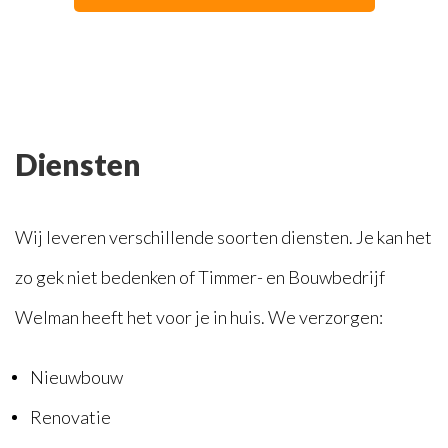
Diensten
Wij leveren verschillende soorten diensten. Je kan het
zo gek niet bedenken of Timmer- en Bouwbedrijf
Welman heeft het voor je in huis. We verzorgen:
Nieuwbouw
Renovatie