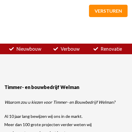
VERSTUREN
Nieuwbouw
Verbouw
Renovatie
Timmer- en bouwbedrijf Welman
Waarom zou u kiezen voor Timmer- en Bouwbedrijf Welman?
Al 10 jaar lang bewijzen wij ons in de markt.
Meer dan 100 grote projecten verder weten wij