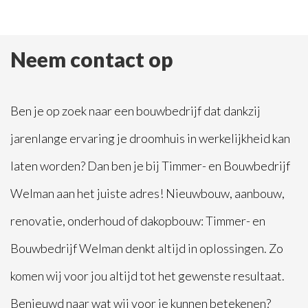
Neem contact op
Ben je op zoek naar een bouwbedrijf dat dankzij
jarenlange ervaring je droomhuis in werkelijkheid kan
laten worden? Dan ben je bij Timmer- en Bouwbedrijf
Welman aan het juiste adres! Nieuwbouw, aanbouw,
renovatie, onderhoud of dakopbouw: Timmer- en
Bouwbedrijf Welman denkt altijd in oplossingen. Zo
komen wij voor jou altijd tot het gewenste resultaat.
Benieuwd naar wat wij voor je kunnen betekenen?