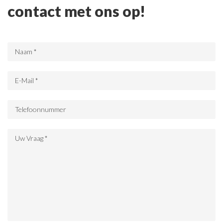
contact met ons op!