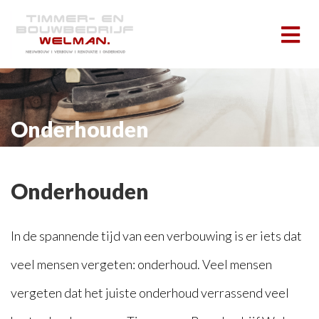
Onderhouden
Onderhouden
In de spannende tijd van een verbouwing is er iets dat
veel mensen vergeten: onderhoud. Veel mensen
vergeten dat het juiste onderhoud verrassend veel