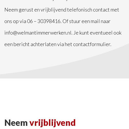
Neem gerust en vrijblijvend telefonisch contact met
ons op via
06 – 30398416
. Of stuur een mail naar
info@welmantimmerwerken.nl
. Je kunt eventueel ook
een bericht achterlaten via het contactformulier.
Neem
vrijblijvend