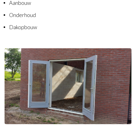
Aanbouw
Onderhoud
Dakopbouw